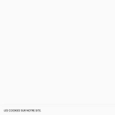
LES COOKIES SUR NOTRE SITE.