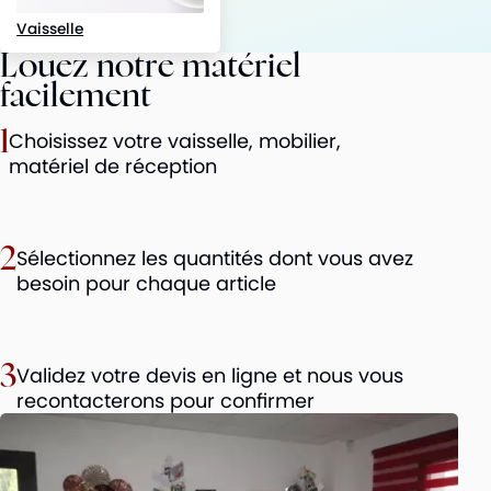
Vaisselle
Louez notre matériel
facilement
1
Choisissez votre vaisselle, mobilier,
matériel de réception
2
Sélectionnez les quantités dont vous avez
besoin pour chaque article
3
Validez votre devis en ligne et nous vous
recontacterons pour confirmer