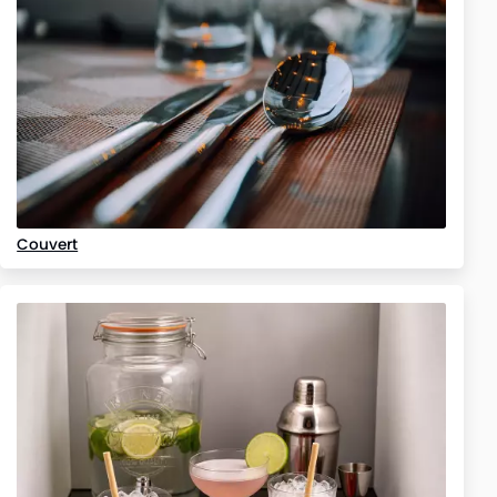
Couvert