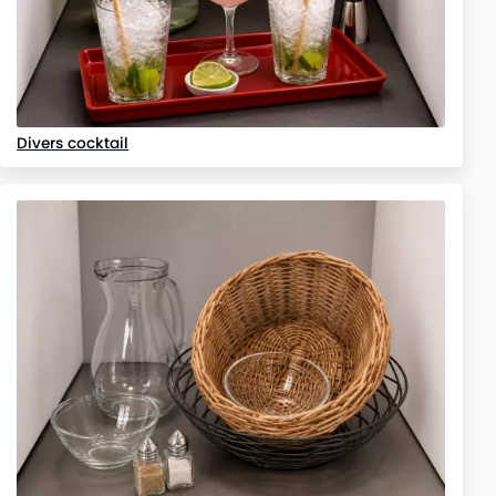
Divers cocktail