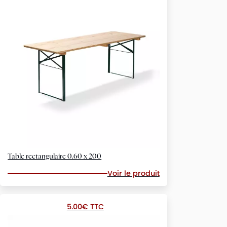
Table rectangulaire 0.60 x 200
Voir le produit
5.00€ TTC